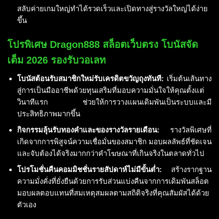
สลับค่ายเกมใหญ่ทำได้รวดเร็วและเปิดทางสู่รางวัลใหญ่ได้ง่าย
ขึ้น
โปรพิเศษ Dragon888
สล็อตเว็บตรง
โบนัสจัด
เต็ม 2026 รองรับวอเลท
โบนัสต้อนรับสมาชิกใหม่รับเครดิตขวัญถุงทันที:
เริ่มต้นเส้นทาง
สู่การเป็นมืออาชีพด้วยทุนเสริมที่มอบความมั่นใจให้คุณตั้งแต่
วินาทีแรก ช่วยให้การวางแผนเดิมพันเป็นระบบและมี
ประสิทธิภาพมากขึ้น
กิจกรรมลุ้นรับทองคำและของรางวัลรายเดือน:
รางวัลพิเศษที่
เกิดจากการพิสูจน์ความเชื่อมั่นของสมาชิก มอบผลลัพธ์ที่ชัดเจน
และจับต้องได้จริงมากกว่าคำโฆษณาที่เกินจริงในตลาดทั่วไป
โปรโมชั่นคืนคอมมิชชั่นรายสัปดาห์ไม่มีขั้นต่ำ:
สร้างรากฐาน
ความมั่งคั่งที่ยั่งยืนด้วยการรับส่วนแบ่งคืนจากการเดิมพันสล็อต
มอบผลตอบแทนที่สมเหตุสมผลตามสถิติจริงที่คุณสัมผัสได้ด้วย
ตัวเอง