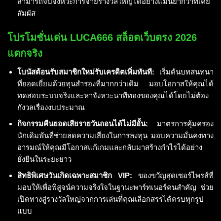
สามารถจับจังหวะการจ่ายรางวัลใหญ่ได้อย่างแม่นยำกว่าที่เคย
สัมผัส
โปรโมชั่นเด่น LUCA666 สล็อตเว็บตรง 2026
แตกจริง
โบนัสต้อนรับสมาชิกใหม่รับเครดิตเพิ่มทันที:
เริ่มต้นบทสนทนา
ที่ยอดเยี่ยมด้วยทุนสำรองที่มากกว่าเดิม มอบโอกาสให้คุณได้
ทดสอบระบบจริงและหาจังหวะนาทีทองของคุณได้โดยไม่ต้อง
กังวลเรื่องงบประมาณ
กิจกรรมคืนยอดเสียรายวันถอนได้ไม่มีอั้น:
มาตรการคุ้มครอง
นักเดิมพันที่ช่วยลดความเสี่ยงในการลงทุน มอบความมั่นคงทาง
อารมณ์ให้คุณมีโอกาสแก้เกมและกลับมาสร้างกำไรได้อย่าง
ยั่งยืนในระยะยาว
สิทธิพิเศษวันเกิดเฉพาะสมาชิก VIP:
ของขวัญสุดเซอร์ไพรส์ที่
มอบให้เพื่อพิสูจน์ความจริงใจในฐานะพาร์ทเนอร์คนสำคัญ ช่วย
เปิดทางสู่รางวัลใหญ่จากการเล่นที่คุณเลือกสรรได้ครบทุกรูป
แบบ