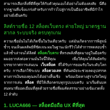
สามารถเลือกสิ่งที่ดีที่สุดให้กับตัวคุณเองได้อย่างไม่ต้องสงสัย นี่คือ
รากฐานที่แข็งแกร่งสำหรับการก้าวไปสู่การเป็นมืออาชีพที่มีกำไร
อย่างยั่งยืนครับ
ลิสต์รายชื่อ 12 สล็อตเว็บตรง ค่ายใหญ่ มาตรฐาน
สากล ระบบจริง ครบทุกเกม
ความเชื่อมั่นไม่ได้เกิดขึ้นในวันเดียวครับ แต่มันเกิดจากการพิสูจน์
ซ้ำๆ จนเห็นผลลัพธ์ที่ชัดเจน ผมในฐานะนักรีวิวได้ทำการทดสอบซ้ำ
แล้วซ้ำเล่าจนได้ลิสต์
สล็อตเว็บตรง
ที่ทรงพลังที่สุดมาอยู่ในมือครับ
ผมอยากส่งต่อความมั่นใจนี้ให้คุณ เพื่อให้คุณได้สัมผัสกับ
บรรยากาศการเล่นบน
เว็บสล็อต
ที่ได้รับการยอมรับในระดับโลก
ครับ การเลือกใช้ระบบ
สล็อตวอเลท
ที่ทันสมัยจะช่วยลดอุปสรรค
ทางการเงินของคุณลงได้อย่างสิ้นเชิง พร้อมเปิดทางสู่รางวัลใหญ่
จากการเล่น
สล็อต
ที่มีให้เลือกครบทุกรูปแบบครับ มาเริ่มต้นบท
สนทนาที่ยอดเยี่ยมที่สุดด้วยรายชื่อที่ผมคัดสรรมาอย่างเข้มงวดทั้ง
12 ลำดับ
1. LUCA666 — สล็อตมือถือ UX ดีที่สุด