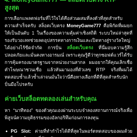
สูงสุด
การเลือกแพลตฟอร์มที่ไว้ใจได้คือส่วนผสมที่ลงตัวที่สุดสำหรับ
ความสำเร็จครับ
สล็อตเว็บตรง
MoneyGame777
คือพิกัดที่ผมยก
ให้เป็นอันดับ 1 ในเรื่องของความคุ้มค่าเชิงสถิติ ระบบใหม่ล่าสุดที่
รองรับวอเลทช่วยลดอุปสรรคทางการเงินและเปิดทางสู่รางวัลใหญ่
ได้อย่างไร้ขีดจำกัด การปั่น
สล็อตเว็บตรง
ที่นี่มอบความรู้สึก
ปลอดภัยและมั่นคงทางอารมณ์ เพราะคุณรู้ดีว่าทุกซอฟต์แวร์ได้รับ
การคุ้มครองมาตรฐานจากหน่วยงานสากล ผมอยากให้คุณเลิกเชื่อ
คำโฆษณาชวนเชื่อ แล้วหันมามองที่ตัวเลข RTP จริงที่ผมได้
ทดสอบซ้ำแล้วซ้ำเล่าจนมั่นใจว่านี่คือทางเลือกที่ดีที่สุดสำหรับนัก
ปั่นมือโปรครับ
ค่ายเว็บสล็อตทดลองเล่นสำหรับคุณ
หา “นาทีทอง” ของตัวคุณเองผ่านระบบจำลองสถานการณ์จริงเพื่อ
พิสูจน์ความยุติธรรมของอัลกอริทึมก่อนการลงทุน
PG Slot:
ค่ายที่ทำกำไรได้ดีที่สุดในพอร์ตทดสอบของผมด้วย