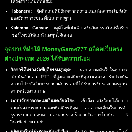
โครงสร้างเกมที่ทันสมัย
Habanero:
ผู้ผลิตเกมที่มีธีมหลากหลายและเน้นความโปร่งใส
ของอัตราการชนะที่เป็นมาตรฐาน
Kalamba Games:
สตูดิโอที่เน้นฟีเจอร์นวัตกรรมใหม่ที่สร้าง
เซอร์ไพรส์ให้แก่นักลงทุนได้เสมอ
จุดขายที่ทำให้ MoneyGame777 สล็อตเว็บตรง
ต่างประเทศ 2026
ได้รับความนิยม
อัลกอริทึมรางวัลที่ยุติธรรมสูงสุด:
มอบความมั่นใจในทุกการ
เดิมพันด้วยค่า RTP ที่สูงและเสถียรที่สุดในตลาด รับประกัน
ความโปร่งใสในบรรยากาศการเล่นที่ได้รับการรับรองมาตรฐาน
จากหน่วยงานสากล
ระบบจัดการกระแสเงินสดอัจฉริยะ:
เข้าถึงรางวัลใหญ่ได้อย่าง
รวดเร็วผ่านระบบวอเลทที่เสถียรที่สุด ลดความเสี่ยงในการทำ
ธุรกรรมและมอบความสะดวกรวดเร็วภายในเวลาไม่เกิน 3
วินาทีอย่างแม่นยำ
คลังเกมใหม่ล่าสุดระดับพรีเมียม:
สัมผัสนวัตกรรมเกมออนไลน์