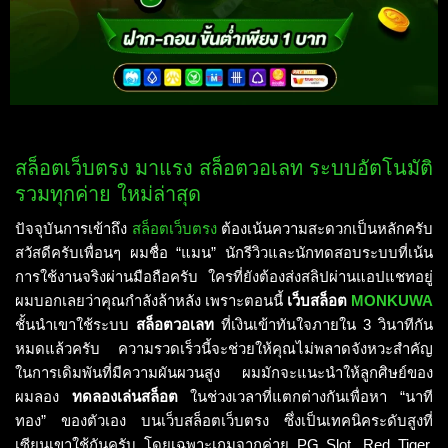
สล็อตเว็บตรง มาแรง สล็อตวอเลท ระบบอัตโนมัติ
รวมทุกค่าย
ใหม่
ล่าสุด
ปัจจุบันการเข้าถึง
สล็อตเว็บตรง
ต้องเน้นความสะดวกเป็นหลักครับ
สวัสดีครับเพื่อนๆ ผมชื่อ “แมน” นักรีวิวและนักทดสอบระบบที่เน้น
การใช้งานจริงผ่านมือถือครับ ใครที่ยังต้องส่งสลิปผ่านแอปแชทอยู่
ผมบอกเลยว่าคุณกำลังล้าหลัง เพราะตอนนี้
เว็บสล็อต
MONKUWA
ชั้นนำเขาใช้ระบบ
สล็อตวอเลท
ที่เงินเข้าทันใจภายใน 3 วินาทีกัน
หมดแล้วครับ ความรวดเร็วนี้จะช่วยให้คุณไม่พลาดจังหวะสำคัญ
ในการเดิมพันที่มีความผันผวนสูง ผมมักจะแนะนำให้ลูกศิษย์ของ
ผมลอง
ทดลองเล่นสล็อต
ในช่วงเวลาที่แตกต่างกันเพื่อหา “นาที
ทอง” ของตัวเอง บนเว็บสล็อตเว็บตรง ซึ่งเป็นเทคนิคระดับสูงที่
เซียนเขาใช้กันครับ โดยเฉพาะเกมจากค่าย PG Slot, Red Tiger,