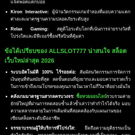
แจ็คพอตแตกบ่อย
Kiron Interactive:
ผู้นำนวัตกรรมเกมจำลองที่มอบความแตก
ต่างและมาตรฐานความปลอดภัยระดับสูง
Relax Gaming:
สตูดิโอระดับโลกที่เน้นการจ่ายรางวัลที่
โปร่งใสและมีฟีเจอร์ซื้อฟรีสปินที่คุ้มค่า
ข้อได้เปรียบของ ALLSLOT777 น่าสนใจ สล็อต
เว็บใหม่ล่าสุด 2026
ระบบอัตโนมัติ 100% ไร้รอยต่อ:
สัมผัสนวัตกรรมการจัดการ
เงินทุนที่ทันสมัยที่สุด ลดขั้นตอนที่ยุ่งยากและมอบความรวดเร็ว
ในการเข้าถึงเกมโปรดของคุณภายในเวลาไม่กี่วินาทีอย่างมั่นใจ
คลังเกมมาตรฐานสากลครบวงจร:
ซื้อหวยออนไลน์
รวบรวมค่าย
ยักษ์ใหญ่ที่ผ่านการทดสอบซ้ำแล้วซ้ำเล่าว่าทำกำไรได้จริง มอบ
ความหลากหลายในการเดิมพันที่สอดคล้องกับแผนงานของ
เซียนสล็อตระดับมืออาชีพ
จรรยาบรรณผู้ให้บริการที่โปร่งใส:
ยึดถือความยุติธรรมเป็น