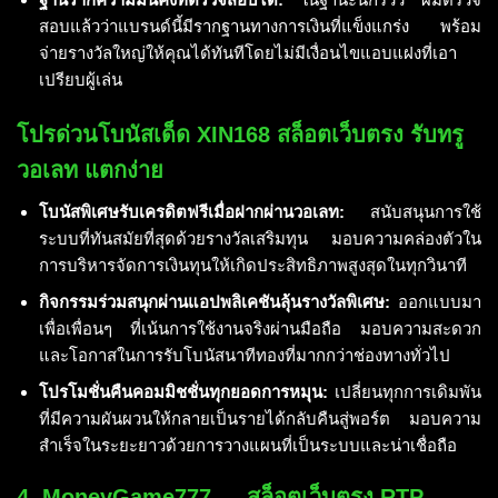
สอบแล้วว่าแบรนด์นี้มีรากฐานทางการเงินที่แข็งแกร่ง พร้อม
จ่ายรางวัลใหญ่ให้คุณได้ทันทีโดยไม่มีเงื่อนไขแอบแฝงที่เอา
เปรียบผู้เล่น
โปรด่วนโบนัสเด็ด XIN168
สล็อตเว็บตรง
รับทรู
วอเลท แตกง่าย
โบนัสพิเศษรับเครดิตฟรีเมื่อฝากผ่านวอเลท:
สนับสนุนการใช้
ระบบที่ทันสมัยที่สุดด้วยรางวัลเสริมทุน มอบความคล่องตัวใน
การบริหารจัดการเงินทุนให้เกิดประสิทธิภาพสูงสุดในทุกวินาที
กิจกรรมร่วมสนุกผ่านแอปพลิเคชันลุ้นรางวัลพิเศษ:
ออกแบบมา
เพื่อเพื่อนๆ ที่เน้นการใช้งานจริงผ่านมือถือ มอบความสะดวก
และโอกาสในการรับโบนัสนาทีทองที่มากกว่าช่องทางทั่วไป
โปรโมชั่นคืนคอมมิชชั่นทุกยอดการหมุน:
เปลี่ยนทุกการเดิมพัน
ที่มีความผันผวนให้กลายเป็นรายได้กลับคืนสู่พอร์ต มอบความ
สำเร็จในระยะยาวด้วยการวางแผนที่เป็นระบบและน่าเชื่อถือ
4. MoneyGame777 — สล็อตเว็บตรง RTP