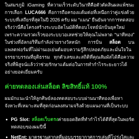
ในสมรภูมิ iGaming ที่ความเร็วระดับวินาทีคือตัวตัดสินผลแพ้ชนะ
การเลือก
LUCA666
คือการถือครองแต้มต่อที่เหนือกว่าคู่แข่งด้วย
ระบบที่เสถียรที่สุดในปี 2026 ครับ ผม “แมน” ยืนยันจากการทดสอบ
จริงว่านี่คือโครงสร้างระบบอัตโนมัติที่ตอบโจทย์นักปั่นยุคใหม่
เพราะความรวดเร็วของระบบวอเลทช่วยให้คุณไม่พลาด “นาทีทอง”
ในช่วงที่อัลกอริทึมกำลังจ่ายรางวัลหนัก การปั่น
สล็อต
บน
แพลตฟอร์มที่ไม่ผ่านเอเย่นต์มอบความรู้สึกปลอดภัยและมั่นใจใน
จรรยาบรรณที่ยุติธรรม ทุกตัวเลขและสถิติที่คุณสัมผัสได้คือความ
จริงที่พิสูจน์แล้วว่าช่วยรักษาแต้มต่อในการทำกำไรระยะยาวได้
อย่างยอดเยี่ยมครับ
ค่ายทดลองเล่นสล็อต ลิขสิทธิ์แท้ 100%
ผมมักแนะนำให้ลูกศิษย์ลองทดสอบระบบผ่านนาทีทองเพื่อหา
จังหวะที่เหมาะสมที่สุดก่อนลงสนามจริงด้วยแผนงานที่เป็นระบบ
PG Slot:
สล็อตเว็บตรง
ค่ายยอดฮิตที่ทำกำไรได้ดีที่สุดในพอร์ต
ทดสอบของผมปีนี้
NetEnt:
มาตรฐานสากลที่มอบบรรยากาศการเล่นที่โปร่งใสและ