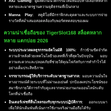
AIG Gaming:
ผู้ผลิตเกมนวัตกรรมใหม่ที่มอบทางเลือกที่หลาก
หลายและมาตรฐานความยุติธรรมที่เป็นกลาง
Manna Play:
สตูดิโอที่มีกราฟิกสะดุดตาและระบบการจ่าย
รางวัลที่สม่ำเสมอสอดคล้องกับพอร์ตทดสอบของผม
ความน่าเชื่อถือของ TigerSlot168 สล็อตหลาก
หลาย แตกบ่อย 2026
ระบบประมวลผลธุรกรรมอัตโนมัติ 100%:
ก้าวข้ามขีดจำกัด
ความล้าหลังด้วยเทคโนโลยีวอเลทที่เร็วที่สุดในปัจจุบัน มอบ
ความสะดวกและปลอดภัยที่ช่วยให้คุณโฟกัสกับการทำกำไรได้
อย่างเต็มประสิทธิภาพ
จรรยาบรรณผู้ให้บริการระดับมาตรฐานสากล:
มอบความมั่นใจ
ทางอารมณ์ด้วยระบบที่ไม่ผ่านเอเย่นต์ ปกป้องผลประโยชน์ของ
สมาชิกภายใต้การกำกับดูแลจากหน่วยงานเกมออนไลน์ระดับ
โลกที่น่าเชื่อถือ
อินเตอร์เฟซที่ลื่นไหลรองรับทุกระบบปฏิบัติการ:
ออกแบบมา
เพื่อให้นักเดิมพันที่เน้นการใช้งานจริงผ่านมือถือได้รับ