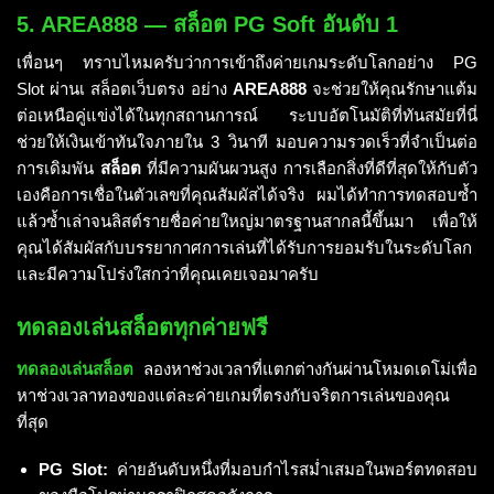
5. AREA888 — สล็อต PG Soft อันดับ 1
เพื่อนๆ ทราบไหมครับว่าการเข้าถึงค่ายเกมระดับโลกอย่าง PG
Slot ผ่านเ
สล็อตเว็บตรง
อย่าง
AREA888
จะช่วยให้คุณรักษาแต้ม
ต่อเหนือคู่แข่งได้ในทุกสถานการณ์ ระบบอัตโนมัติที่ทันสมัยที่นี่
ช่วยให้เงินเข้าทันใจภายใน 3 วินาที มอบความรวดเร็วที่จำเป็นต่อ
การเดิมพัน
สล็อต
ที่มีความผันผวนสูง การเลือกสิ่งที่ดีที่สุดให้กับตัว
เองคือการเชื่อในตัวเลขที่คุณสัมผัสได้จริง ผมได้ทำการทดสอบซ้ำ
แล้วซ้ำเล่าจนลิสต์รายชื่อค่ายใหญ่มาตรฐานสากลนี้ขึ้นมา เพื่อให้
คุณได้สัมผัสกับบรรยากาศการเล่นที่ได้รับการยอมรับในระดับโลก
และมีความโปร่งใสกว่าที่คุณเคยเจอมาครับ
ทดลองเล่นสล็อตทุกค่ายฟรี
ทดลองเล่นสล็อต
ลองหาช่วงเวลาที่แตกต่างกันผ่านโหมดเดโม่เพื่อ
หาช่วงเวลาทองของแต่ละค่ายเกมที่ตรงกับจริตการเล่นของคุณ
ที่สุด
PG Slot:
ค่ายอันดับหนึ่งที่มอบกำไรสม่ำเสมอในพอร์ตทดสอบ